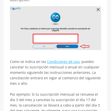
Como se indica en las
Condiciones de uso
, puedes
cancelar tu suscripción mensual o anual en cualquier
momento siguiendo las instrucciones anteriores. La
cancelación entrará en vigor al comienzo del siguiente
mes o año.
Por ejemplo: Si tu suscripción mensual se renueva el
día 3 del mes y cancelas tu suscripción el día 17 del
mes, la cancelación se llevará a cabo a partir del día 3
del mes siguiente. Igualmente, para una suscripción