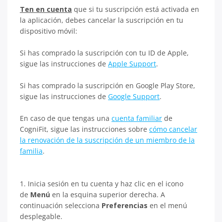
Ten en cuenta
que si tu suscripción está activada en
la aplicación, debes cancelar la suscripción en tu
dispositivo móvil:
Si has comprado la suscripción con tu ID de Apple,
sigue las instrucciones de
Apple Support
.
Si has comprado la suscripción en Google Play Store,
sigue las instrucciones de
Google Support
.
En caso de que tengas una
cuenta familiar
de
CogniFit, sigue las instrucciones sobre
cómo cancelar
la renovación de la suscripción de un miembro de la
familia
.
1. Inicia sesión en tu cuenta y haz clic en el icono
de
Menú
en la esquina superior derecha. A
continuación selecciona
Preferencias
en el menú
desplegable.