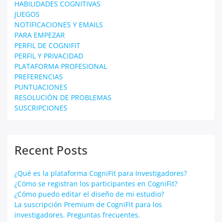
HABILIDADES COGNITIVAS
JUEGOS
NOTIFICACIONES Y EMAILS
PARA EMPEZAR
PERFIL DE COGNIFIT
PERFIL Y PRIVACIDAD
PLATAFORMA PROFESIONAL
PREFERENCIAS
PUNTUACIONES
RESOLUCIÓN DE PROBLEMAS
SUSCRIPCIONES
Recent Posts
¿Qué es la plataforma CogniFit para Investigadores?
¿Cómo se registran los participantes en CogniFit?
¿Cómo puedo editar el diseño de mi estudio?
La suscripción Premium de CogniFit para los
investigadores. Preguntas frecuentes.