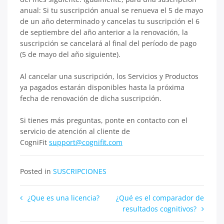
anual: Si tu suscripción anual se renueva el 5 de mayo
de un año determinado y cancelas tu suscripción el 6
de septiembre del año anterior a la renovación, la
suscripción se cancelará al final del período de pago
(5 de mayo del año siguiente).
Al cancelar una suscripción, los Servicios y Productos
ya pagados estarán disponibles hasta la próxima
fecha de renovación de dicha suscripción.
Si tienes más preguntas, ponte en contacto con el
servicio de atención al cliente de
CogniFit
support@cognifit.com
Posted in
SUSCRIPCIONES
Navegación
¿Que es una licencia?
¿Qué es el comparador de
resultados cognitivos?
de