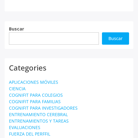
entradas
Buscar
Buscar
Categories
APLICACIONES MÓVILES
CIENCIA
COGNIFIT PARA COLEGIOS
COGNIFIT PARA FAMILIAS
COGNIFIT PARA INVESTIGADORES
ENTRENAMIENTO CEREBRAL
ENTRENAMIENTOS Y TAREAS
EVALUACIONES
FUERZA DEL PERFFIL