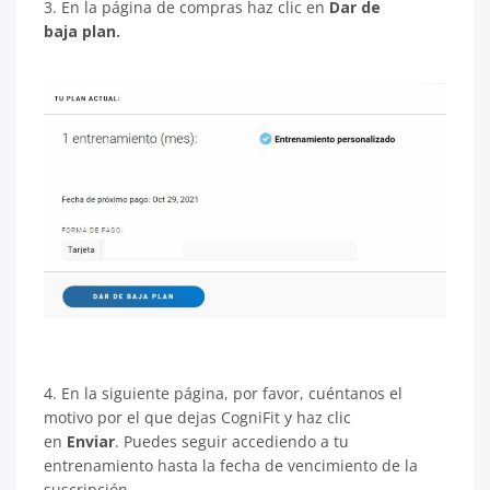
3. En la página de compras haz clic en
Dar de
baja plan.
4. En la siguiente página, por favor, cuéntanos el
motivo por el que dejas CogniFit y haz clic
en
Enviar
. Puedes seguir accediendo a tu
entrenamiento hasta la fecha de vencimiento de la
suscripción.