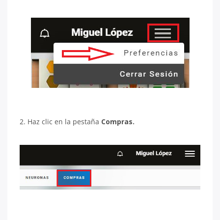
2. Haz clic en la pestaña
Compras.