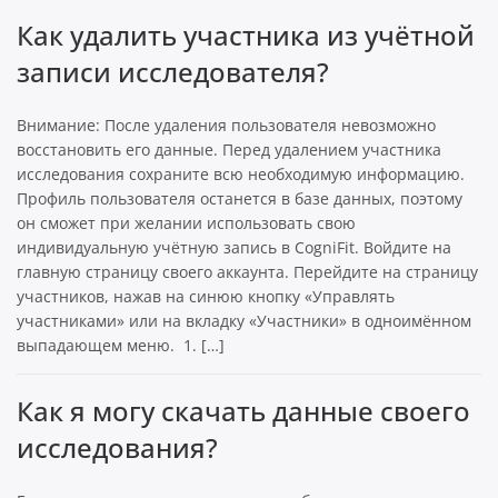
Как удалить участника из учётной
записи исследователя?
Внимание: После удаления пользователя невозможно
восстановить его данные. Перед удалением участника
исследования сохраните всю необходимую информацию.
Профиль пользователя останется в базе данных, поэтому
он сможет при желании использовать свою
индивидуальную учётную запись в CogniFit. Войдите на
главную страницу своего аккаунта. Перейдите на страницу
участников, нажав на синюю кнопку «Управлять
участниками» или на вкладку «Участники» в одноимённом
выпадающем меню. 1. […]
Как я могу скачать данные своего
исследования?