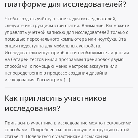
платформе для исследователей?
Чтобы создать учётную запись для исследователей,
следуйте инструкциям этой статьи. Внимание: Вы можете
управлять учётной записью для исследователей только с
помощью персонального компьютера или ноутбука. Эта
опция недоступна для мобильных устройств.
Исследователи могут приобрести необходимые лицензии
на батареи тестов и/или программы тренировок двумя
способами: с помощью меню настроек аккаунта или
непосредственно в процессе создания дизайна
исследования. Рассмотрим […]
Как пригласить участников
исследования?
Пригласить участника в исследование можно несколькими
способами: Подробнее см. пошаговую инструкцию в этой
статье. 1. Поделиться с участниками ссылкой на