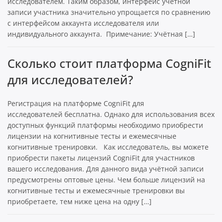
исследователем. Таким образом, интерфейс учётной
записи участника значительно упрощается по сравнению
с интерфейсом аккаунта исследователя или
индивидуального аккаунта. Примечание: Учётная […]
Сколько стоит платформа CogniFit
для исследователей?
Регистрация на платформе CogniFit для
исследователей бесплатна. Однако для использования всех
доступных функций платформы необходимо приобрести
лицензии на когнитивные тесты и ежемесячные
когнитивные тренировки. Как исследователь, вы можете
приобрести пакеты лицензий CogniFit для участников
вашего исследования. Для данного вида учётной записи
предусмотрены оптовые цены. Чем больше лицензий на
когнитивные тесты и ежемесячные тренировки вы
приобретаете, тем ниже цена на одну […]