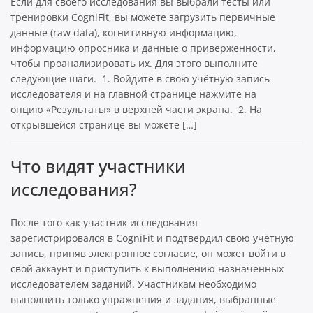
Если для своего исследования вы выбрали тесты или
тренировки CogniFit, вы можете загрузить первичные
данные (raw data), когнитивную информацию,
информацию опросника и данные о приверженности,
чтобы проанализировать их. Для этого выполните
следующие шаги. 1. Войдите в свою учётную запись
исследователя и на главной странице нажмите на
опцию «Результаты» в верхней части экрана. 2. На
открывшейся странице вы можете […]
Что видят участники
исследования?
После того как участник исследования
зарегистрировался в CogniFit и подтвердил свою учётную
запись, приняв электронное согласие, он может войти в
свой аккаунт и приступить к выполнению назначенных
исследователем заданий. Участникам необходимо
выполнить только упражнения и задания, выбранные