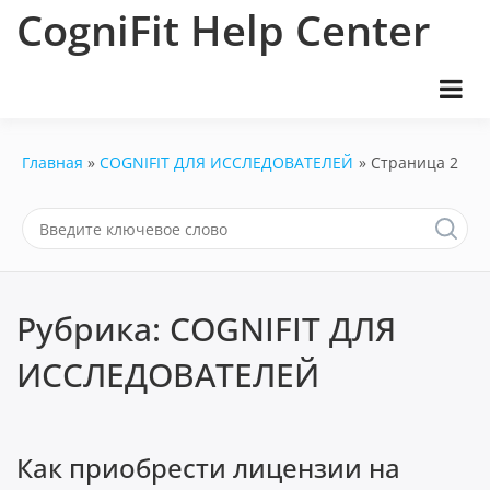
Перейти
CogniFit Help Center
к
содержимому
Главная
COGNIFIT ДЛЯ ИССЛЕДОВАТЕЛЕЙ
Страница 2
Рубрика:
COGNIFIT ДЛЯ
ИССЛЕДОВАТЕЛЕЙ
Как приобрести лицензии на