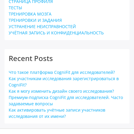
СТРАНИЦА ПРОФИЛЯ
ТЕСТЫ
ТРЕНИРОВКА МОЗГА
ТРЕНИРОВКИ И ЗАДАНИЯ
УСТРАНЕНИЕ НЕИСПРАВНОСТЕЙ
УЧЁТНАЯ ЗАПИСЬ И КОНФИДЕНЦИАЛЬНОСТЬ
Recent Posts
Что такое платформа CogniFit для исследователей?
Как участникам исследования зарегистрироваться в
CogniFit?
Как я могу изменить дизайн своего исследования?
Премиум-подписка CogniFit для исследователей. Часто
задаваемые вопросы
Как активировать учётные записи участников
исследования от их имени?