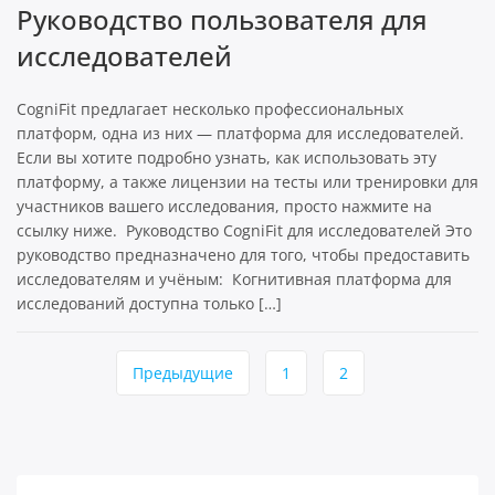
Руководство пользователя для
исследователей
CogniFit предлагает несколько профессиональных
платформ, одна из них — платформа для исследователей.
Если вы хотите подробно узнать, как использовать эту
платформу, а также лицензии на тесты или тренировки для
участников вашего исследования, просто нажмите на
ссылку ниже. Руководство CogniFit для исследователей Это
руководство предназначено для того, чтобы предоставить
исследователям и учёным: Когнитивная платформа для
исследований доступна только […]
Навигация
Предыдущие
1
2
по
страницам