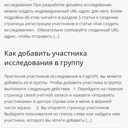
исследование При разработке дизайна исследования
можно создать индивидуальный URL-адрес для него. Более
подробно об этом читайте в разделе 5 статьи о создании
страницы регистрации участников в статье «Как создать
исследование». Обязательно скопируйте созданный URL-
адрес, чтобы отправить […]
Как добавить участника
исследования в группу
Пригласив участников исследования в CogniFit, вы можете
добавить их в группы. Чтобы добавить участника в группу,
выполните следующие действия: 1. Перейдите на главную
страницу своей учётной записи и нажмите «Управлять
участниками» в центре справа или в меню в верхней
части экрана. 2. Вы откроете страницу участников.
Выберите пользователя из списка слева или найдите имя
участника, которого вы хотите добавить […]