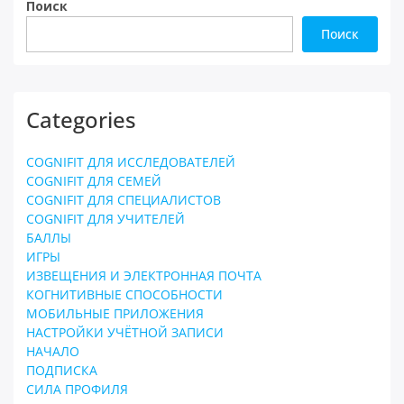
Поиск
Поиск
Categories
COGNIFIT ДЛЯ ИССЛЕДОВАТЕЛЕЙ
COGNIFIT ДЛЯ СЕМЕЙ
COGNIFIT ДЛЯ СПЕЦИАЛИСТОВ
COGNIFIT ДЛЯ УЧИТЕЛЕЙ
БАЛЛЫ
ИГРЫ
ИЗВЕЩЕНИЯ И ЭЛЕКТРОННАЯ ПОЧТА
КОГНИТИВНЫЕ СПОСОБНОСТИ
МОБИЛЬНЫЕ ПРИЛОЖЕНИЯ
НАСТРОЙКИ УЧЁТНОЙ ЗАПИСИ
НАЧАЛО
ПОДПИСКА
СИЛА ПРОФИЛЯ