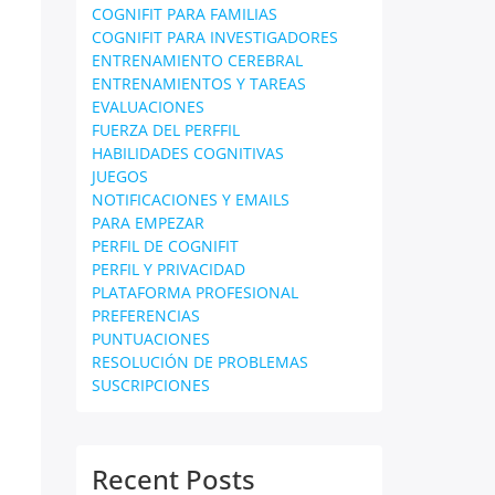
COGNIFIT PARA FAMILIAS
COGNIFIT PARA INVESTIGADORES
ENTRENAMIENTO CEREBRAL
ENTRENAMIENTOS Y TAREAS
EVALUACIONES
FUERZA DEL PERFFIL
HABILIDADES COGNITIVAS
JUEGOS
NOTIFICACIONES Y EMAILS
PARA EMPEZAR
PERFIL DE COGNIFIT
PERFIL Y PRIVACIDAD
PLATAFORMA PROFESIONAL
PREFERENCIAS
PUNTUACIONES
RESOLUCIÓN DE PROBLEMAS
SUSCRIPCIONES
Recent Posts