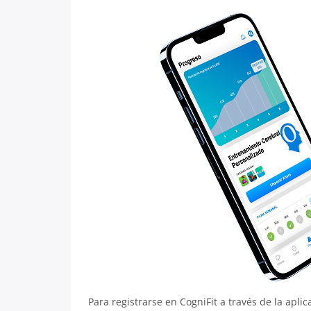
Para registrarse en CogniFit a través de la apli