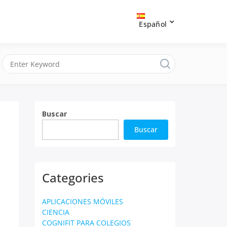
Español
Buscar
Buscar
Categories
APLICACIONES MÓVILES
CIENCIA
COGNIFIT PARA COLEGIOS