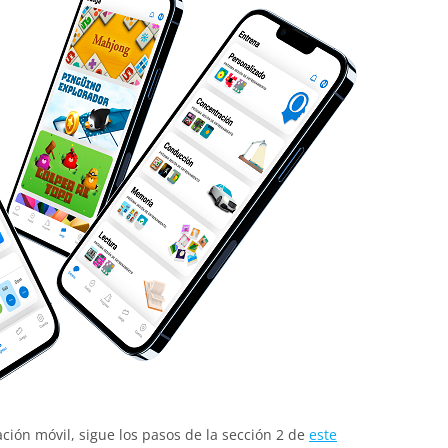
cación móvil, sigue los pasos de la sección 2 de
este