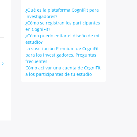
¿Qué es la plataforma CogniFit para
Investigadores?
¿Cómo se registran los participantes
en CogniFit?
¿Cómo puedo editar el diseño de mi
estudio?
La suscripción Premium de CogniFit
para los investigadores. Preguntas
frecuentes.
Cómo activar una cuenta de CogniFit
a los participantes de tu estudio