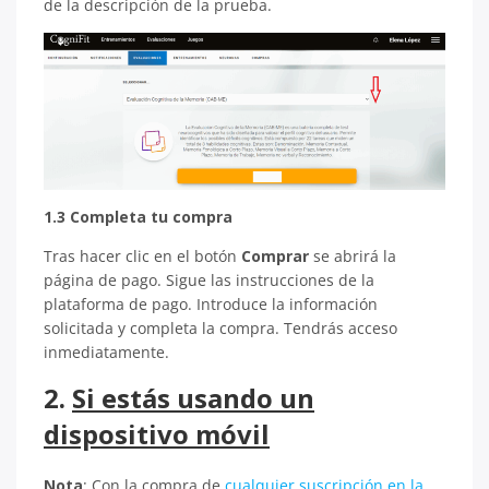
de la descripción de la prueba.
1.3 Completa tu compra
Tras hacer clic en el botón
Comprar
se abrirá la
página de pago. Sigue las instrucciones de la
plataforma de pago. Introduce la información
solicitada y completa la compra. Tendrás acceso
inmediatamente.
2.
Si estás usando un
dispositivo móvil
Nota
: Con la compra de
cualquier suscripción en la