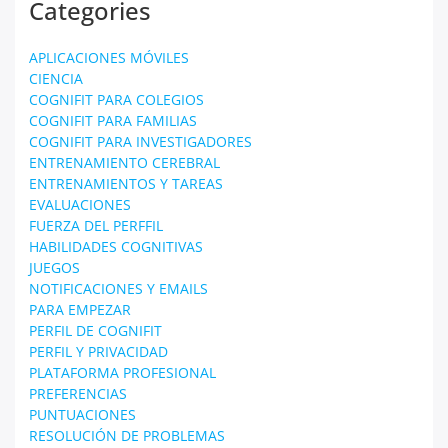
Categories
APLICACIONES MÓVILES
CIENCIA
COGNIFIT PARA COLEGIOS
COGNIFIT PARA FAMILIAS
COGNIFIT PARA INVESTIGADORES
ENTRENAMIENTO CEREBRAL
ENTRENAMIENTOS Y TAREAS
EVALUACIONES
FUERZA DEL PERFFIL
HABILIDADES COGNITIVAS
JUEGOS
NOTIFICACIONES Y EMAILS
PARA EMPEZAR
PERFIL DE COGNIFIT
PERFIL Y PRIVACIDAD
PLATAFORMA PROFESIONAL
PREFERENCIAS
PUNTUACIONES
RESOLUCIÓN DE PROBLEMAS