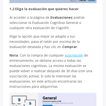
1.2 Elige la evaluación que quieres hacer
Al acceder a la página de
Evaluaciones
podrás
seleccionar la Evaluación Cognitiva General o
cualquier otra evaluación de CogniFit.
Elige la opción que mejor se adapte a tus
necesidades, pasa el ratón por encima de la
evaluación deseada y haz clic en
Comprar
.
Nota
: Con la compra de cualquier
suscripción
de
entrenamiento, se obtiene acceso a todas las
evaluaciones cognitivas. La misma evaluación se
puede volver a realizar después de 30 días (con una
suscripción activa). Si solo te interesan las
evaluaciones, en este artículo encontrarás las
instrucciones para adquirirlas.