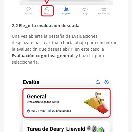
2.2 Elegir la evaluación deseada
Una vez abierta la pestaña de Evaluaciones,
desplázate hacia arriba o hacia abajo para encontrar
la evaluación que deseas abrir, en este caso la
Evaluación cognitiva general
, y haz clic para
seleccionarla.