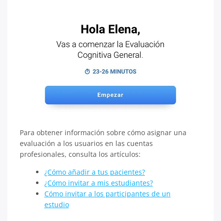
Para obtener información sobre cómo asignar una
evaluación a los usuarios en las cuentas
profesionales, consulta los artículos:
¿Cómo añadir a tus pacientes?
¿Cómo invitar a mis estudiantes?
Cómo invitar a los participantes de un
estudio
​​​