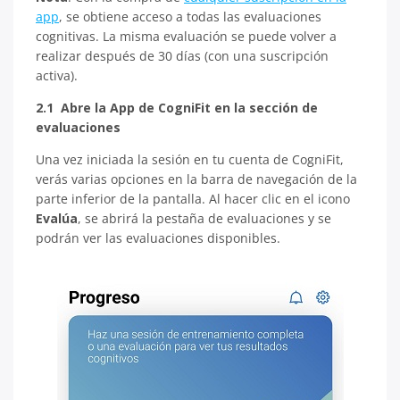
app
, se obtiene acceso a todas las evaluaciones
cognitivas. La misma evaluación se puede volver a
realizar después de 30 días (con una suscripción
activa).
2.1 Abre la App de CogniFit en la sección de
evaluaciones
Una vez iniciada la sesión en tu cuenta de CogniFit,
verás varias opciones en la barra de navegación de la
parte inferior de la pantalla. Al hacer clic en el icono
Evalúa
, se abrirá la pestaña de evaluaciones y se
podrán ver las evaluaciones disponibles.