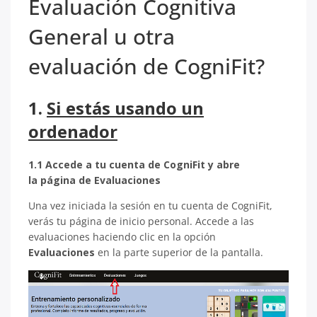
Evaluación Cognitiva
General u otra
evaluación de CogniFit?
1.
Si estás usando un
ordenador
1.1 Accede a tu cuenta de CogniFit y abre
la página de Evaluaciones
Una vez iniciada la sesión en tu cuenta de CogniFit,
verás tu página de inicio personal. Accede a las
evaluaciones haciendo clic en la opción
Evaluaciones
en la parte superior de la pantalla.