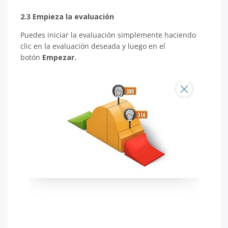
2.3 Empieza la evaluación
Puedes iniciar la evaluación simplemente haciendo
clic en la evaluación deseada y luego en el
botón
Empezar.