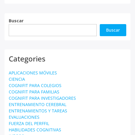
Buscar
Buscar
Categories
APLICACIONES MÓVILES
CIENCIA
COGNIFIT PARA COLEGIOS
COGNIFIT PARA FAMILIAS
COGNIFIT PARA INVESTIGADORES
ENTRENAMIENTO CEREBRAL
ENTRENAMIENTOS Y TAREAS
EVALUACIONES
FUERZA DEL PERFFIL
HABILIDADES COGNITIVAS