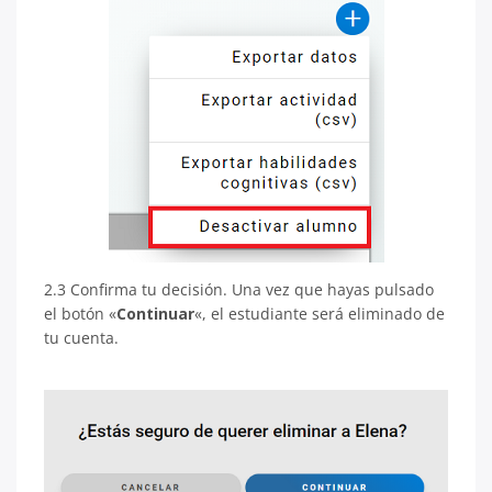
2.3 Confirma tu decisión. Una vez que hayas pulsado
el botón «
Continuar
«, el estudiante será eliminado de
tu cuenta.