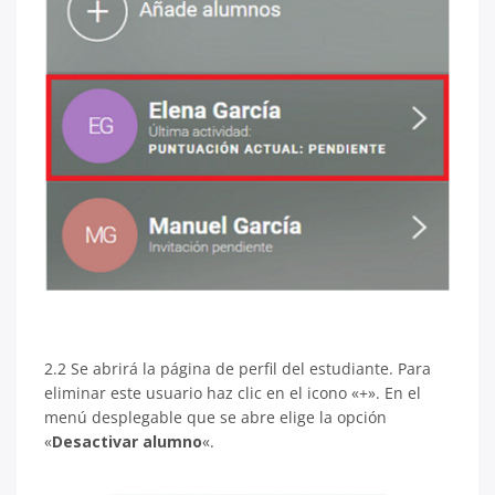
2.2 Se abrirá la página de perfil del estudiante. Para
eliminar este usuario haz clic en el icono «+». En el
menú desplegable que se abre elige la opción
«
Desactivar alumno
«.