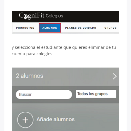
y selecciona el estudiante que quieres eliminar de tu
cuenta para colegios.