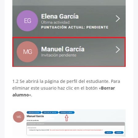
1.2 Se abrirá la página de perfil del estudiante. Para
eliminar este usuario haz clic en el botón «
Borrar
alumno
«.