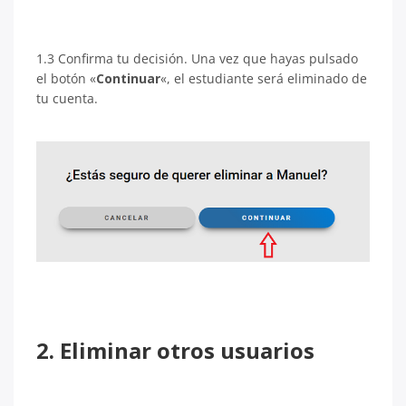
1.3 Confirma tu decisión. Una vez que hayas pulsado
el botón «
Continuar
«, el estudiante será eliminado de
tu cuenta.
2. Eliminar otros usuarios