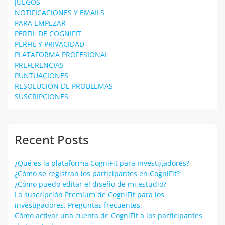
JUEGOS
NOTIFICACIONES Y EMAILS
PARA EMPEZAR
PERFIL DE COGNIFIT
PERFIL Y PRIVACIDAD
PLATAFORMA PROFESIONAL
PREFERENCIAS
PUNTUACIONES
RESOLUCIÓN DE PROBLEMAS
SUSCRIPCIONES
Recent Posts
¿Qué es la plataforma CogniFit para Investigadores?
¿Cómo se registran los participantes en CogniFit?
¿Cómo puedo editar el diseño de mi estudio?
La suscripción Premium de CogniFit para los
investigadores. Preguntas frecuentes.
Cómo activar una cuenta de CogniFit a los participantes