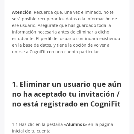
Atención
: Recuerda que, una vez eliminado, no te
será posible recuperar los datos o la información de
ese usuario. Asegúrate que has guardado toda la
información necesaria antes de eliminar a dicho
estudiante. El perfil del usuario continuará existiendo
en la base de datos, y tiene la opción de volver a
unirse a CogniFit con una cuenta particular.
1. Eliminar un usuario que aún
no ha aceptado tu invitación /
no está registrado en CogniFit
1.1 Haz clic en la pestaña «
Alumnos
» en la página
inicial de tu cuenta