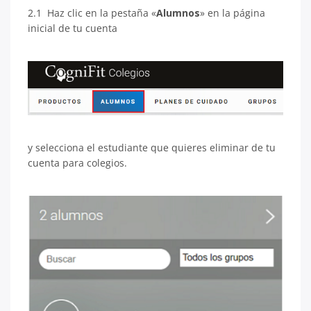
2.1 Haz clic en la pestaña «
Alumnos
» en la página
inicial de tu cuenta
y selecciona el estudiante que quieres eliminar de tu
cuenta para colegios.